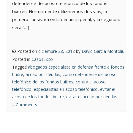
defenderse del acoso telefónico de los fondos
buitres. Normalmente utilizaremos dos vías, la
primera consistirá en la denuncia penal, y la segunda,
será […]
Posted on
diciembre 28, 2018
by
David Garcia Montoliu
Posted in
CasosExito
Tagged
abogados especialista en defensa frente a fondos
buitre
,
acoso por deudas
,
cómo defenderse del acoso
telefónico de los fondos buitres
,
contra el acoso
telefónico
,
especialistas en acoso telefónico
,
evitar el
acoso de los fondos buitre
,
evitar el acoso por deudas
4 Comments