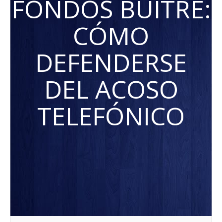
FONDOS BUITRE:
CÓMO
DEFENDERSE
DEL ACOSO
TELEFÓNICO