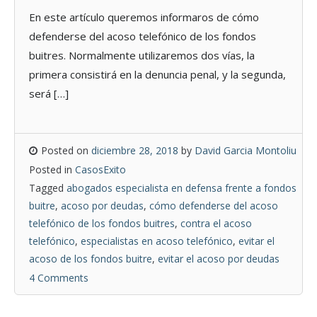
En este artículo queremos informaros de cómo
defenderse del acoso telefónico de los fondos
buitres. Normalmente utilizaremos dos vías, la
primera consistirá en la denuncia penal, y la segunda,
será […]
Posted on
diciembre 28, 2018
by
David Garcia Montoliu
Posted in
CasosExito
Tagged
abogados especialista en defensa frente a fondos
buitre
,
acoso por deudas
,
cómo defenderse del acoso
telefónico de los fondos buitres
,
contra el acoso
telefónico
,
especialistas en acoso telefónico
,
evitar el
acoso de los fondos buitre
,
evitar el acoso por deudas
4 Comments