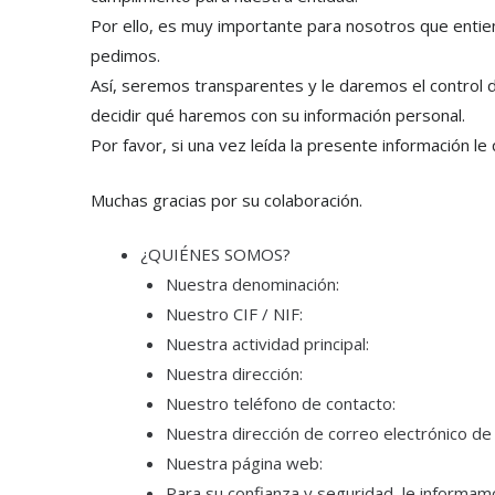
Por ello, es muy importante para nosotros que enti
pedimos.
Así, seremos transparentes y le daremos el control de
decidir qué haremos con su información personal.
Por favor, si una vez leída la presente información 
Muchas gracias por su colaboración.
¿QUIÉNES SOMOS?
Nuestra denominación:
Nuestro CIF / NIF:
Nuestra actividad principal:
Nuestra dirección:
Nuestro teléfono de contacto:
Nuestra dirección de correo electrónico de
Nuestra página web:
Para su confianza y seguridad, le informam