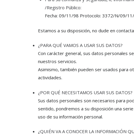
/Registro Público:
Fecha: 09/11/98 Protocolo: 3372/N/09/11/
Estamos a su disposición, no dude en contacta
¿PARA QUÉ VAMOS A USAR SUS DATOS?
Con carácter general, sus datos personales s
nuestros servicios.
Asimismo, también pueden ser usados para otr
actividades.
¿POR QUÉ NECESITAMOS USAR SUS DATOS?
Sus datos personales son necesarios para pode
sentido, pondremos a su disposición una serie d
uso de su información personal.
¿QUIÉN VA A CONOCER LA INFORMACIÓN QU