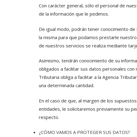
Con carácter general, sólo el personal de nu
de la información que le pedimos.
De igual modo, podrán tener conocimiento de 
la misma para que podamos prestarle nuestros 
de nuestros servicios se realiza mediante tarje
Asimismo, tendrán conocimiento de su informac
obligados a facilitar sus datos personales con
Tributaria obliga a facilitar a la Agencia Tri
una determinada cantidad.
En el caso de que, al margen de los supuesto
entidades, le solicitaremos previamente su per
respecto.
¿CÓMO VAMOS A PROTEGER SUS DATOS?