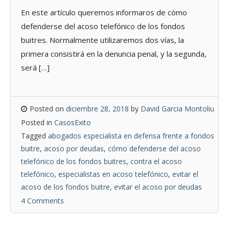
En este artículo queremos informaros de cómo
defenderse del acoso telefónico de los fondos
buitres. Normalmente utilizaremos dos vías, la
primera consistirá en la denuncia penal, y la segunda,
será […]
Posted on
diciembre 28, 2018
by
David Garcia Montoliu
Posted in
CasosExito
Tagged
abogados especialista en defensa frente a fondos
buitre
,
acoso por deudas
,
cómo defenderse del acoso
telefónico de los fondos buitres
,
contra el acoso
telefónico
,
especialistas en acoso telefónico
,
evitar el
acoso de los fondos buitre
,
evitar el acoso por deudas
4 Comments