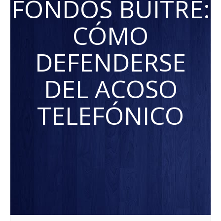
FONDOS BUITRE:
CÓMO
DEFENDERSE
DEL ACOSO
TELEFÓNICO