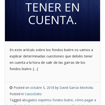
TENER EN
CUENTA.
En este artículo sobre los fondos buitre os vamos a
explicar determinadas cuestiones que debéis tener
en cuenta a la hora de salir de las garras de los
fondos buitre. […]
Posted on
octubre 5, 2018
by
David Garcia Montoliu
Posted in
CasosExito
Tagged
abogados expertos fondos buitre
,
cómo pagar a