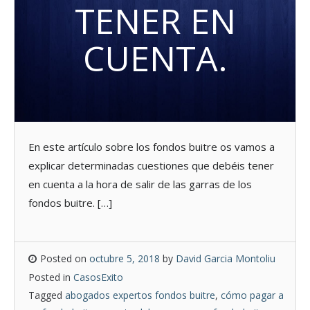
TENER EN
CUENTA.
En este artículo sobre los fondos buitre os vamos a
explicar determinadas cuestiones que debéis tener
en cuenta a la hora de salir de las garras de los
fondos buitre. […]
Posted on
octubre 5, 2018
by
David Garcia Montoliu
Posted in
CasosExito
Tagged
abogados expertos fondos buitre
,
cómo pagar a