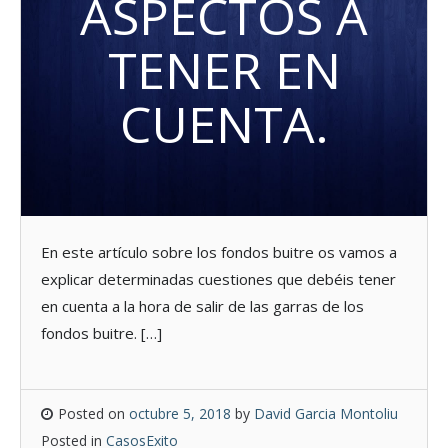
ASPECTOS A
TENER EN
CUENTA.
En este artículo sobre los fondos buitre os vamos a
explicar determinadas cuestiones que debéis tener
en cuenta a la hora de salir de las garras de los
fondos buitre. […]
Posted on
octubre 5, 2018
by
David Garcia Montoliu
Posted in
CasosExito