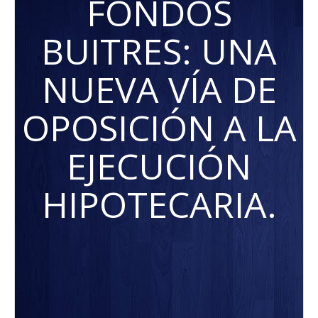
FONDOS
BUITRES: UNA
NUEVA VÍA DE
OPOSICIÓN A LA
EJECUCIÓN
HIPOTECARIA.