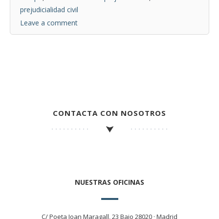
prejudicialidad civil
Leave a comment
CONTACTA CON NOSOTROS
NUESTRAS OFICINAS
C/ Poeta Joan Maragall, 23 Bajo 28020 · Madrid