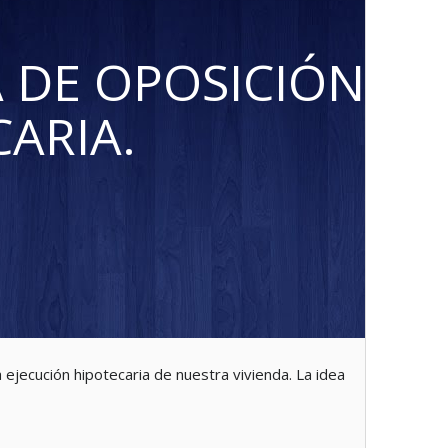
A DE OPOSICIÓN
CARIA.
 ejecución hipotecaria de nuestra vivienda. La idea