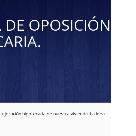
A DE OPOSICIÓN
CARIA.
 ejecución hipotecaria de nuestra vivienda. La idea