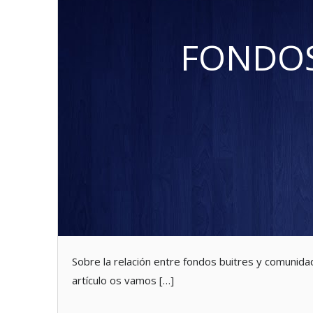
FONDOS
Sobre la relación entre fondos buitres y comunida
artículo os vamos […]