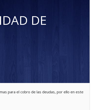
IDAD DE
mas para el cobro de las deudas, por ello en este