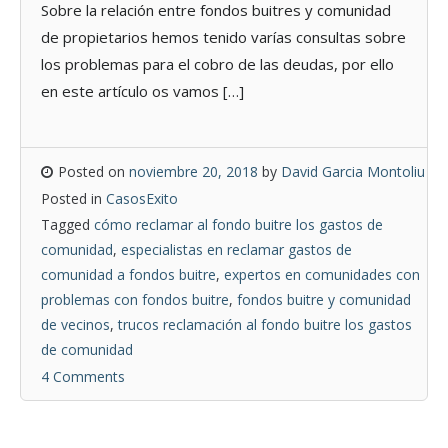
Sobre la relación entre fondos buitres y comunidad
de propietarios hemos tenido varías consultas sobre
los problemas para el cobro de las deudas, por ello
en este artículo os vamos […]
Posted on
noviembre 20, 2018
by
David Garcia Montoliu
Posted in
CasosExito
Tagged
cómo reclamar al fondo buitre los gastos de
comunidad
,
especialistas en reclamar gastos de
comunidad a fondos buitre
,
expertos en comunidades con
problemas con fondos buitre
,
fondos buitre y comunidad
de vecinos
,
trucos reclamación al fondo buitre los gastos
de comunidad
4 Comments