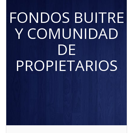
FONDOS BUITRE
Y COMUNIDAD
DE
PROPIETARIOS