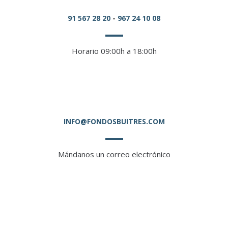
91 567 28 20
-
967 24 10 08
Horario 09:00h a 18:00h
INFO@FONDOSBUITRES.COM
Mándanos un correo electrónico