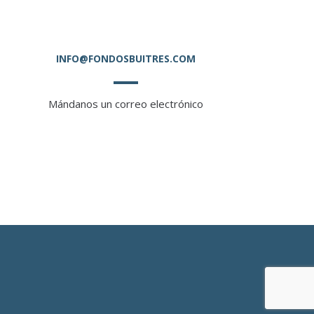
INFO@FONDOSBUITRES.COM
Mándanos un correo electrónico