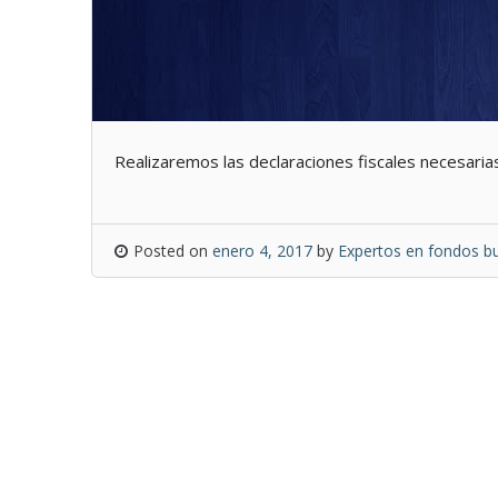
Realizaremos las declaraciones fiscales necesarias
Posted on
enero 4, 2017
by
Expertos en fondos bu