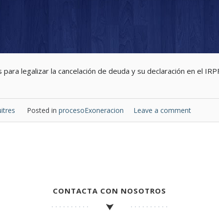
 para legalizar la cancelación de deuda y su declaración en el IRP
itres
Posted in
procesoExoneracion
Leave a comment
CONTACTA CON NOSOTROS