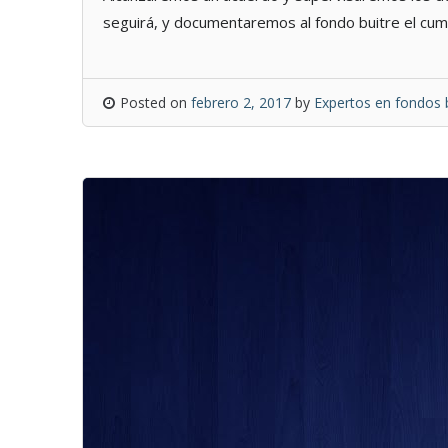
seguirá, y documentaremos al fondo buitre el cum
Posted on
febrero 2, 2017
by
Expertos en fondos 