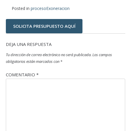
Posted in
procesoExoneracion
SOLICITA PRESUPUESTO AQUÍ
DEJA UNA RESPUESTA
Tu dirección de correo electrónico no será publicada.
Los campos
obligatorios están marcados con
*
COMENTARIO
*