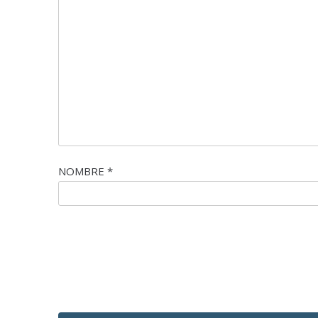
NOMBRE
*