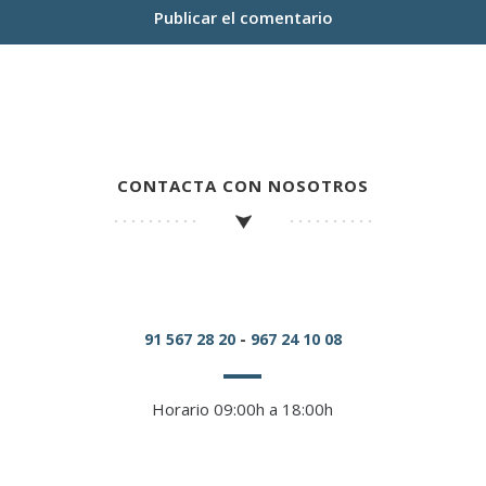
CONTACTA CON NOSOTROS
91 567 28 20
-
967 24 10 08
Horario 09:00h a 18:00h