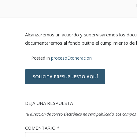
Alcanzaremos un acuerdo y supervisaremos los docum
documentaremos al fondo buitre el cumplimiento de l
Posted in
procesoExoneracion
SOLICITA PRESUPUESTO AQUÍ
DEJA UNA RESPUESTA
Tu dirección de correo electrónico no será publicada.
Los campos 
COMENTARIO
*