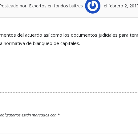
Posteado por, Expertos en fondos buitres
el febrero 2, 201
entos del acuerdo así como los documentos judiciales para tene
a normativa de blanqueo de capitales.
obligatorios están marcados con
*