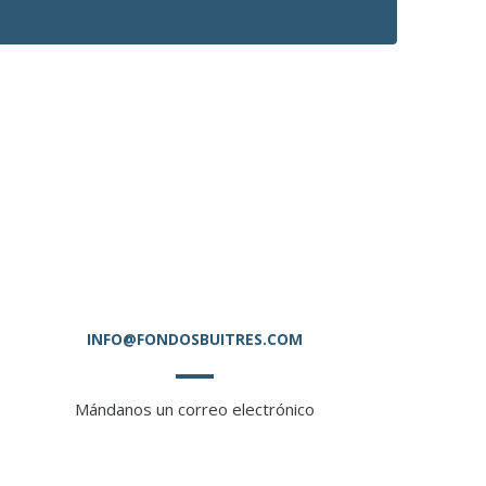
INFO@FONDOSBUITRES.COM
Mándanos un correo electrónico