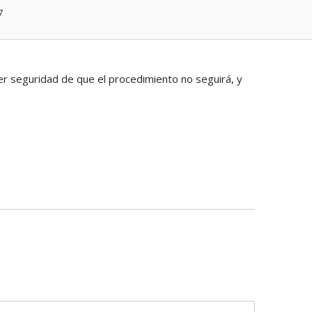
7
r seguridad de que el procedimiento no seguirá, y