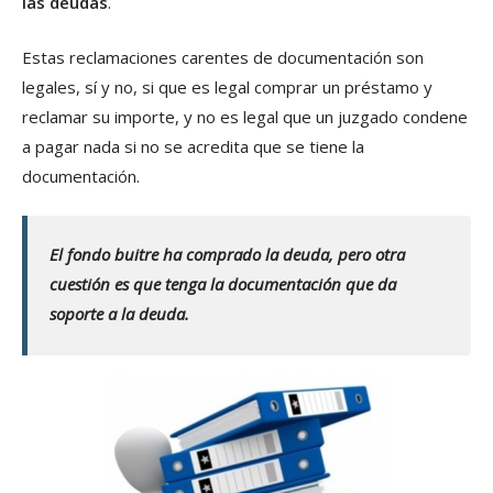
las deudas
.
Estas reclamaciones carentes de documentación son
legales, sí y no, si que es legal comprar un préstamo y
reclamar su importe, y no es legal que un juzgado condene
a pagar nada si no se acredita que se tiene la
documentación.
El fondo buitre ha comprado la deuda, pero otra
cuestión es que tenga la documentación que da
soporte a la deuda.