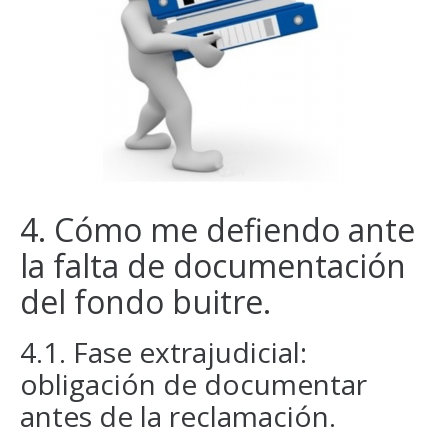
4. Cómo me defiendo ante
la falta de documentación
del fondo buitre.
4.1. Fase extrajudicial:
obligación de documentar
antes de la reclamación.