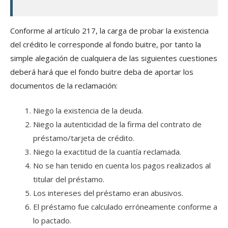
Conforme al artículo 217, la carga de probar la existencia
del crédito le corresponde al fondo buitre, por tanto la
simple alegación de cualquiera de las siguientes cuestiones
deberá hará que el fondo buitre deba de aportar los
documentos de la reclamación:
Niego la existencia de la deuda.
Niego la autenticidad de la firma del contrato de
préstamo/tarjeta de crédito.
Niego la exactitud de la cuantía reclamada.
No se han tenido en cuenta los pagos realizados al
titular del préstamo.
Los intereses del préstamo eran abusivos.
El préstamo fue calculado erróneamente conforme a
lo pactado.