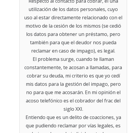
Respecto al contacto para cobrar, el una
utilización de los datos personales, cuyo
uso al estar directamente relacionado con el
motivo de la cesión de los mismos (se cedió
los datos para obtener un préstamo, pero
también para que el deudor nos pueda
reclamar en caso de impago), es legal.
El problema surge, cuando te llaman
constantemente, te acosan a llamadas, para
cobrar su deuda, mi criterio es que yo cedí
mis datos para la gestión del impago, pero
no para que me acosarán. En mi opinión el
acoso telefónico es el cobrador del frac del
siglo XXI.
Entiendo que es un delito de coacciones, ya
que pudiendo reclamar por vías legales, es