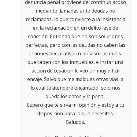
denuncia penal proviene del continuo acoso
mediante llamadas ante deudas no
reclamadas, lo que convierte a la insistencia
en la reclamación en un delito leve de
coacción. Entiendo que no son soluciones
perfectas, pero con las deudas no caben las
acciones declarativas o posesorias que si
que caben con los inmuebles, e instar una
acción de cesación le veo un muy difícil
encaje. Salvo que me indiques otras vías, a
lo cual te atenderé encantado, solo nos
queda los datos y la penal.
Espero que te sirva mi opinión y estoy a tu
disposición para lo que necesites.
Saludos.