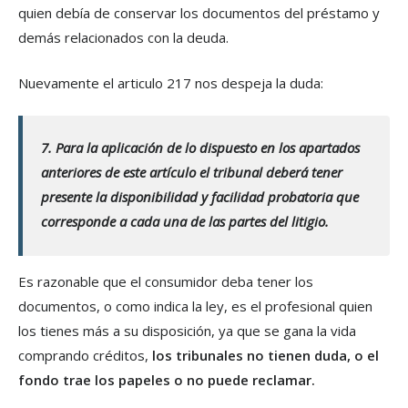
quien debía de conservar los documentos del préstamo y
demás relacionados con la deuda.
Nuevamente el articulo 217 nos despeja la duda:
7. Para la aplicación de lo dispuesto en los apartados
anteriores de este artículo el tribunal deberá tener
presente la disponibilidad y facilidad probatoria que
corresponde a cada una de las partes del litigio.
Es razonable que el consumidor deba tener los
documentos, o como indica la ley, es el profesional quien
los tienes más a su disposición, ya que se gana la vida
comprando créditos,
los tribunales no tienen duda, o el
fondo trae los papeles o no puede reclamar.