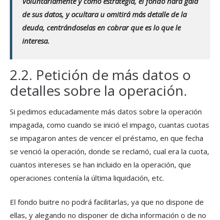
Voluntariamente y como estrategia, el fondo hará gala
de sus datos, y ocultara u omitirá más detalle de la
deuda, centrándoselas en cobrar que es lo que le
interesa.
2.2. Petición de más datos o
detalles sobre la operación.
Si pedimos educadamente más datos sobre la operación
impagada, como cuando se inició el impago, cuantas cuotas
se impagaron antes de vencer el préstamo, en que fecha
se venció la operación, donde se reclamó, cual era la cuota,
cuantos intereses se han incluido en la operación, que
operaciones contenía la última liquidación, etc.
El fondo buitre no podrá facilitarlas, ya que no dispone de
ellas, y alegando no disponer de dicha información o de no