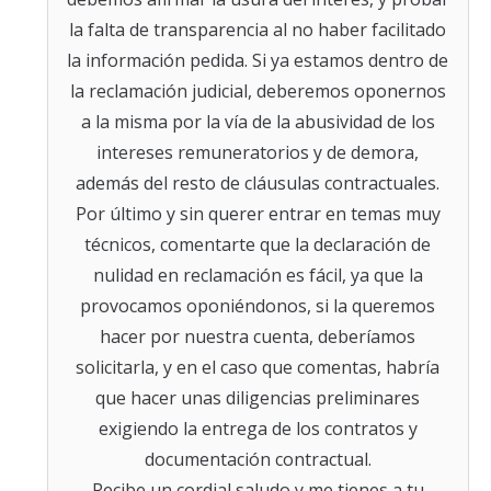
la falta de transparencia al no haber facilitado
la información pedida. Si ya estamos dentro de
la reclamación judicial, deberemos oponernos
a la misma por la vía de la abusividad de los
intereses remuneratorios y de demora,
además del resto de cláusulas contractuales.
Por último y sin querer entrar en temas muy
técnicos, comentarte que la declaración de
nulidad en reclamación es fácil, ya que la
provocamos oponiéndonos, si la queremos
hacer por nuestra cuenta, deberíamos
solicitarla, y en el caso que comentas, habría
que hacer unas diligencias preliminares
exigiendo la entrega de los contratos y
documentación contractual.
Recibe un cordial saludo y me tienes a tu