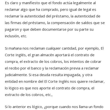
Es claro y manifiesto que el fondo actúa legalmente al
reclamar algo que ha comprado, pero igual de legal es
reclamar la autenticidad del préstamo, la autenticidad de
las firmas del préstamo, la compensación de saldos que se
pagaron y que deben documentarse por su parte su
inclusión, etc.
Si mañana nos reclaman cualquier cantidad, por ejemplo, El
Corte Inglés, el gran almacén aportará el contrato de
compra, el extracto de los cobros, los intentos de cobrar
el recibo por el banco y la reclamación previa a reclamar
judicialmente. Si esa deuda resulta impagada, y otra
entidad en nombre del El Corte Inglés nos quiere reclamar,
lo lógico es que nos aporte el contrato de compra, el
extracto de los cobros, etc.,
Si lo anterior es lógico, ¿porque cuando nos llama un fondo