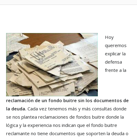
Hoy
queremos
explicar la
defensa
frente a la
reclamación de un fondo buitre sin los documentos de
la deuda.
Cada vez tenemos más y más consultas donde
se nos plantea reclamaciones de fondos buitre donde la
lógica y la experiencia nos indican que el fondo buitre
reclamante no tiene documentos que soporten la deuda o