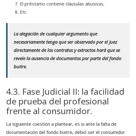
El préstamo contiene cláusulas abusivas.
Etc.
La alegación de cualquier argumento que
necesariamente tenga que ser observado por el Juez
directamente de los contratos y extractos hará que se
revele la ausencia de documentos por parte del fondo
buitre.
4.3. Fase Judicial II: la facilidad
de prueba del profesional
frente al consumidor.
La siguiente cuestión a plantear, es si ante la falta de
documentación del fondo buitre, debió ser el consumidor