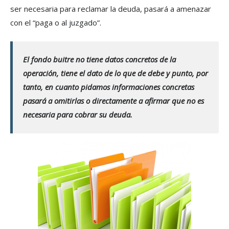
ser necesaria para reclamar la deuda, pasará a amenazar
con el “paga o al juzgado”.
El fondo buitre no tiene datos concretos de la
operación, tiene el dato de lo que de debe y punto, por
tanto, en cuanto pidamos informaciones concretas
pasará a omitirlas o directamente a afirmar que no es
necesaria para cobrar su deuda.