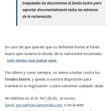
traspasado los documentos al fondo buitre para
soportar documentalmente todos los extremos
de la reclamación.
En caso de que queráis que os defienda frente al fondo
buitre que reclama la deuda, de lo cual estaré encantado,
solo tenéis que pulsar aquí.
Por último y como siempre, os animo a luchar contra los
fondos buitre
, y quedo a vuestra disposición para
tramitaros la negociación o para solventar cualquier duda.
Mi teléfono es el 91.567.28.20, el correo
david_garcia@garciamontoliu.com
, o en la web