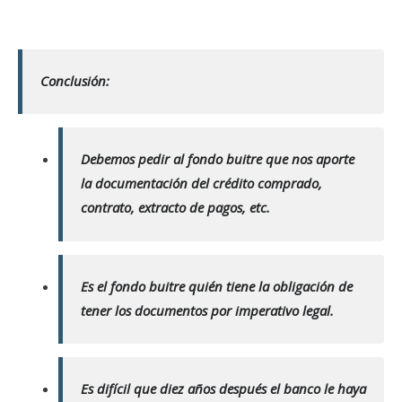
Conclusión:
Debemos pedir al fondo buitre que nos aporte
la documentación del crédito comprado,
contrato, extracto de pagos, etc.
Es el fondo buitre quién tiene la obligación de
tener los documentos por imperativo legal.
Es difícil que diez años después el banco le haya