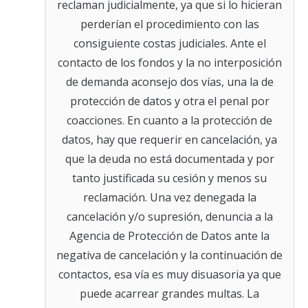
reclaman judicialmente, ya que si lo hicieran
perderían el procedimiento con las
consiguiente costas judiciales. Ante el
contacto de los fondos y la no interposición
de demanda aconsejo dos vías, una la de
protección de datos y otra el penal por
coacciones. En cuanto a la protección de
datos, hay que requerir en cancelación, ya
que la deuda no está documentada y por
tanto justificada su cesión y menos su
reclamación. Una vez denegada la
cancelación y/o supresión, denuncia a la
Agencia de Protección de Datos ante la
negativa de cancelación y la continuación de
contactos, esa vía es muy disuasoria ya que
puede acarrear grandes multas. La