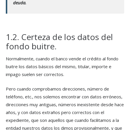
deuda.
1.2. Certeza de los datos del
fondo buitre.
Normalmente, cuando el banco vende el crédito al fondo
buitre los datos básicos del mismo, titular, importe e
impago suelen ser correctos.
Pero cuando comprobamos direcciones, número de
teléfono, etc., nos solemos encontrar con datos erróneos,
direcciones muy antiguas, números inexistente desde hace
años, y con datos extraños pero correctos con el
expediente, que son aquellos que cuando facilitamos a la
entidad nuestros datos los dimos provisionalmente, y que