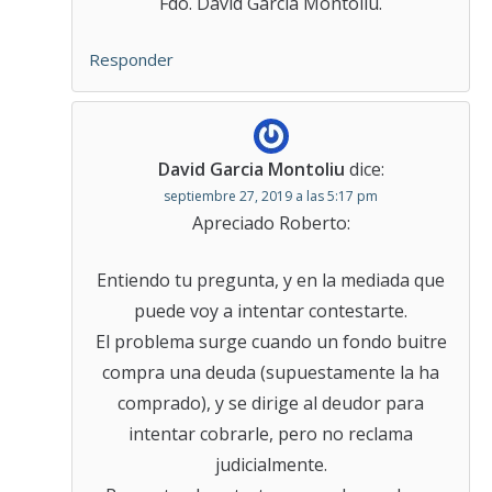
Fdo. David García Montoliu.
Responder
David Garcia Montoliu
dice:
septiembre 27, 2019 a las 5:17 pm
Apreciado Roberto:
Entiendo tu pregunta, y en la mediada que
puede voy a intentar contestarte.
El problema surge cuando un fondo buitre
compra una deuda (supuestamente la ha
comprado), y se dirige al deudor para
intentar cobrarle, pero no reclama
judicialmente.