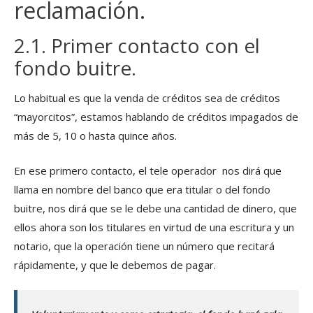
reclamación.
2.1. Primer contacto con el
fondo buitre.
Lo habitual es que la venda de créditos sea de créditos
“mayorcitos”, estamos hablando de créditos impagados de
más de 5, 10 o hasta quince años.
En ese primero contacto, el tele operador nos dirá que
llama en nombre del banco que era titular o del fondo
buitre, nos dirá que se le debe una cantidad de dinero, que
ellos ahora son los titulares en virtud de una escritura y un
notario, que la operación tiene un número que recitará
rápidamente, y que le debemos de pagar.