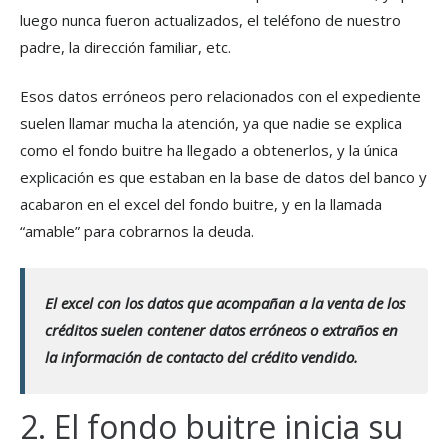
luego nunca fueron actualizados, el teléfono de nuestro
padre, la dirección familiar, etc.
Esos datos erróneos pero relacionados con el expediente
suelen llamar mucha la atención, ya que nadie se explica
como el fondo buitre ha llegado a obtenerlos, y la única
explicación es que estaban en la base de datos del banco y
acabaron en el excel del fondo buitre, y en la llamada
“amable” para cobrarnos la deuda.
El excel con los datos que acompañan a la venta de los
créditos suelen contener datos erróneos o extraños en
la información de contacto del crédito vendido.
2. El fondo buitre inicia su