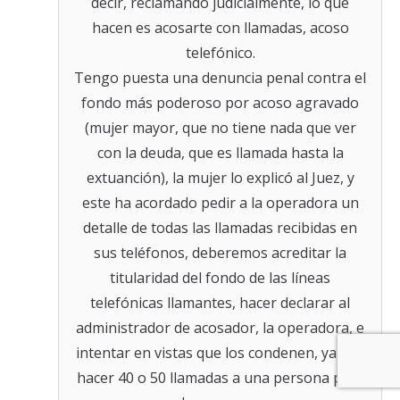
decir, reclamando judicialmente, lo que
hacen es acosarte con llamadas, acoso
telefónico.
Tengo puesta una denuncia penal contra el
fondo más poderoso por acoso agravado
(mujer mayor, que no tiene nada que ver
con la deuda, que es llamada hasta la
extuanción), la mujer lo explicó al Juez, y
este ha acordado pedir a la operadora un
detalle de todas las llamadas recibidas en
sus teléfonos, deberemos acreditar la
titularidad del fondo de las líneas
telefónicas llamantes, hacer declarar al
administrador de acosador, la operadora, e
intentar en vistas que los condenen, ya que
hacer 40 o 50 llamadas a una persona para