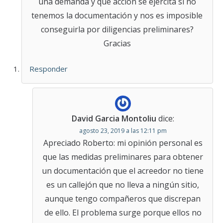
una demanda y qué acción se ejercita si no
tenemos la documentación y nos es imposible
conseguirla por diligencias preliminares?
Gracias
Responder
David Garcia Montoliu
dice:
agosto 23, 2019 a las 12:11 pm
Apreciado Roberto: mi opinión personal es
que las medidas preliminares para obtener
un documentación que el acreedor no tiene
es un callejón que no lleva a ningún sitio,
aunque tengo compañeros que discrepan
de ello. El problema surge porque ellos no