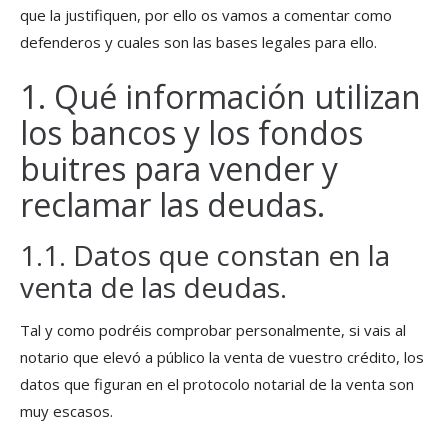
que la justifiquen, por ello os vamos a comentar como
defenderos y cuales son las bases legales para ello.
1. Qué información utilizan
los bancos y los fondos
buitres para vender y
reclamar las deudas.
1.1. Datos que constan en la
venta de las deudas.
Tal y como podréis comprobar personalmente, si vais al
notario que elevó a público la venta de vuestro crédito, los
datos que figuran en el protocolo notarial de la venta son
muy escasos.