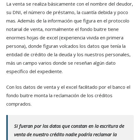
La venta se realiza básicamente con el nombre del deudor,
su DNI, el número de préstamo, la cuantía debida y poco
mas. Además de la información que figura en el protocolo
notarial de venta, normalmente el fondo buitre tiene
enormes hojas de excel (experiencia vivida en primera
persona), donde figuran volcados los datos que tenía la
entidad de crédito de la deuda y los nuestros personales,
más un campo varios donde se reseñan algún dato
específico del expediente.
Con los datos de venta y el excel facilitado por el banco el
fondo buitre monta la reclamación de los créditos
comprados.
Si fueran por los datos que constan en la escritura de
venta de nuestro crédito nadie podría reclamar la