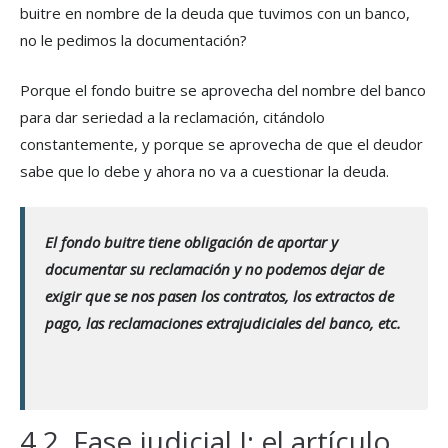
buitre en nombre de la deuda que tuvimos con un banco,
no le pedimos la documentación?
Porque el fondo buitre se aprovecha del nombre del banco
para dar seriedad a la reclamación, citándolo
constantemente, y porque se aprovecha de que el deudor
sabe que lo debe y ahora no va a cuestionar la deuda.
El fondo buitre tiene obligación de aportar y
documentar su reclamación y no podemos dejar de
exigir que se nos pasen los contratos, los extractos de
pago, las reclamaciones extrajudiciales del banco, etc.
4.2. Fase judicial I: el artículo