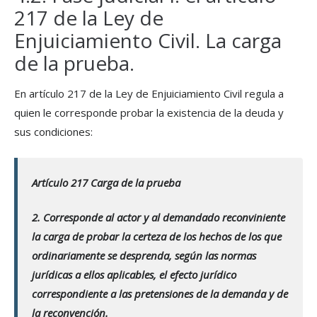
217 de la Ley de
Enjuiciamiento Civil. La carga
de la prueba.
En artículo 217 de la Ley de Enjuiciamiento Civil regula a
quien le corresponde probar la existencia de la deuda y
sus condiciones:
Artículo 217
Carga de la prueba
2. Corresponde al actor y al demandado reconviniente
la carga de probar la certeza de los hechos de los que
ordinariamente se desprenda, según las normas
jurídicas a ellos aplicables, el efecto jurídico
correspondiente a las pretensiones de la demanda y de
la reconvención.