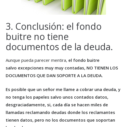
3. Conclusión: el fondo
buitre no tiene
documentos de la deuda.
Aunque pueda parecer mentira,
el fondo buitre
salvo excepciones muy muy contadas, NO TIENEN LOS
DOCUMENTOS QUE DAN SOPORTE A LA DEUDA.
Es posible que un señor me llame a cobrar una deuda, y
no tenga los papeles salvo unos contados datos,
desgraciadamente, si, cada día se hacen miles de
llamadas reclamando deudas donde los reclamantes
tienen datos, pero no los documentos que soportan