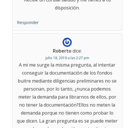
disposición.
Responder
Roberto
dice:
julio 18, 2019 a las 2:27 pm
A mi me surge la misma pregunta, al intentar
conseguir la documentación de los fondos
buitre mediante diligencias preliminares no se
personan, por lo tanto, ¿nunca podemos
meter la demanda para librarnos de ellos, por
no tener la documentación?Ellos no meten la
demanda porque no tienen como probar lo
que dicen. La gran pregunta es se puede meter