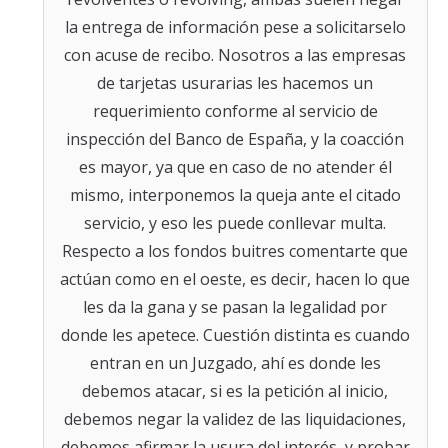
la entrega de información pese a solicitarselo
con acuse de recibo. Nosotros a las empresas
de tarjetas usurarias les hacemos un
requerimiento conforme al servicio de
inspección del Banco de España, y la coacción
es mayor, ya que en caso de no atender él
mismo, interponemos la queja ante el citado
servicio, y eso les puede conllevar multa.
Respecto a los fondos buitres comentarte que
actúan como en el oeste, es decir, hacen lo que
les da la gana y se pasan la legalidad por
donde les apetece. Cuestión distinta es cuando
entran en un Juzgado, ahí es donde les
debemos atacar, si es la petición al inicio,
debemos negar la validez de las liquidaciones,
debemos afirmar la usura del interés, y probar