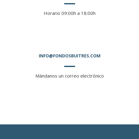
Horario 09:00h a 18:00h
INFO@FONDOSBUITRES.COM
Mándanos un correo electrónico