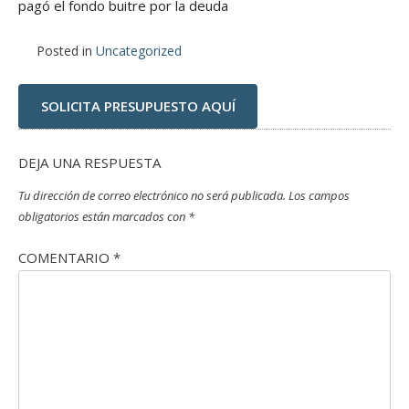
pagó el fondo buitre por la deuda
Posted in
Uncategorized
SOLICITA PRESUPUESTO AQUÍ
DEJA UNA RESPUESTA
Tu dirección de correo electrónico no será publicada.
Los campos
obligatorios están marcados con
*
COMENTARIO
*