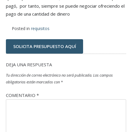
pagó, por tanto, siempre se puede negociar ofreciendo el
pago de una cantidad de dinero
Posted in
requisitos
SOLICITA PRESUPUESTO AQUÍ
DEJA UNA RESPUESTA
Tu dirección de correo electrónico no será publicada.
Los campos
obligatorios están marcados con
*
COMENTARIO
*