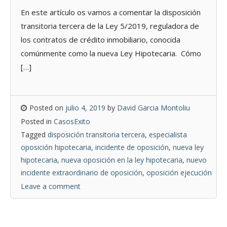
En este artículo os vamos a comentar la disposición
transitoria tercera de la Ley 5/2019, reguladora de
los contratos de crédito inmobiliario, conocida
comúnmente como la nueva Ley Hipotecaria. Cómo
[…]
Posted on
julio 4, 2019
by
David Garcia Montoliu
Posted in
CasosExito
Tagged
disposición transitoria tercera
,
especialista
oposición hipotecaria
,
incidente de oposición
,
nueva ley
hipotecaria
,
nueva oposición en la ley hipotecaria
,
nuevo
incidente extraordinario de oposición
,
oposición ejecución
Leave a comment