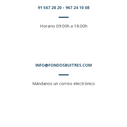
91 567 28 20
-
967 24 10 08
Horario 09:00h a 18:00h
INFO@FONDOSBUITRES.COM
Mándanos un correo electrónico