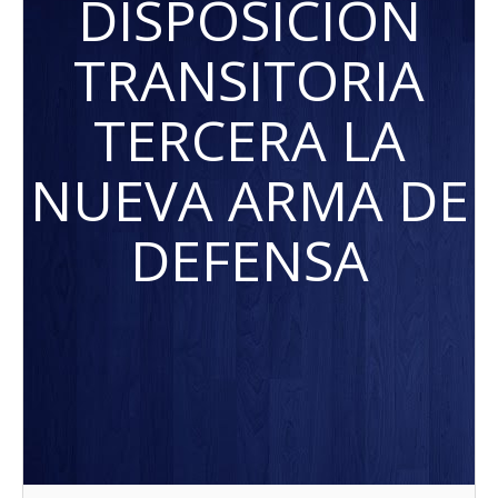
DISPOSICIÓN
TRANSITORIA
TERCERA LA
NUEVA ARMA DE
DEFENSA