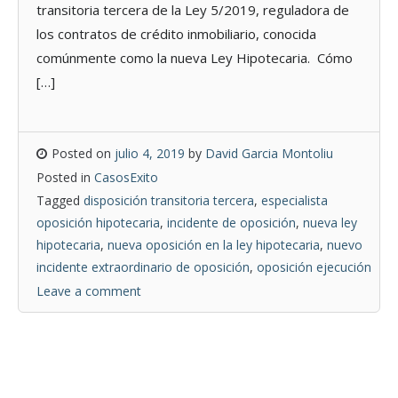
transitoria tercera de la Ley 5/2019, reguladora de
los contratos de crédito inmobiliario, conocida
comúnmente como la nueva Ley Hipotecaria. Cómo
[…]
Posted on
julio 4, 2019
by
David Garcia Montoliu
Posted in
CasosExito
Tagged
disposición transitoria tercera
,
especialista
oposición hipotecaria
,
incidente de oposición
,
nueva ley
hipotecaria
,
nueva oposición en la ley hipotecaria
,
nuevo
incidente extraordinario de oposición
,
oposición ejecución
Leave a comment