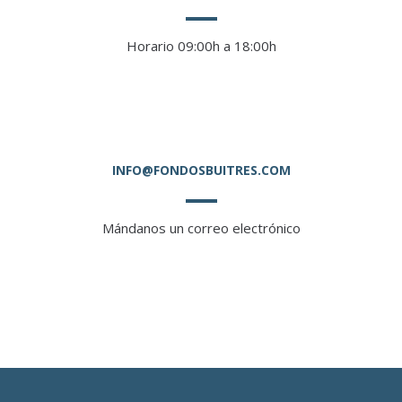
Horario 09:00h a 18:00h
INFO@FONDOSBUITRES.COM
Mándanos un correo electrónico