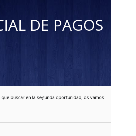
IAL DE PAGOS
ay que buscar en la segunda oportunidad, os vamos