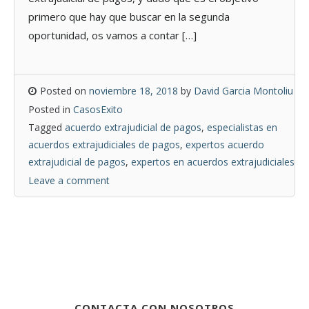
primero que hay que buscar en la segunda
oportunidad, os vamos a contar […]
Posted on
noviembre 18, 2018
by
David Garcia Montoliu
Posted in
CasosExito
Tagged
acuerdo extrajudicial de pagos
,
especialistas en
acuerdos extrajudiciales de pagos
,
expertos acuerdo
extrajudicial de pagos
,
expertos en acuerdos extrajudiciales
Leave a comment
CONTACTA CON NOSOTROS