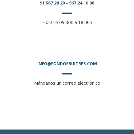
91 567 28 20
-
967 24 10 08
Horario 09:00h a 18:00h
INFO@FONDOSBUITRES.COM
Mándanos un correo electrónico