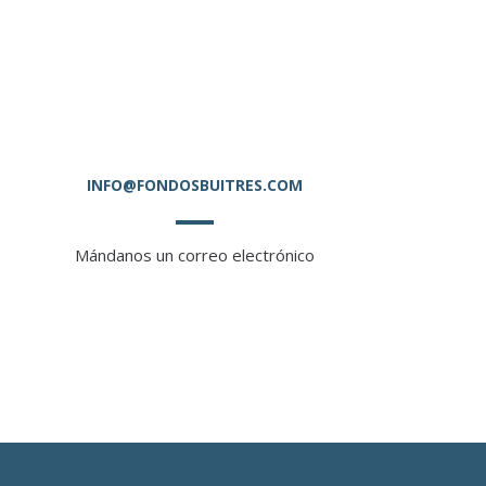
INFO@FONDOSBUITRES.COM
Mándanos un correo electrónico