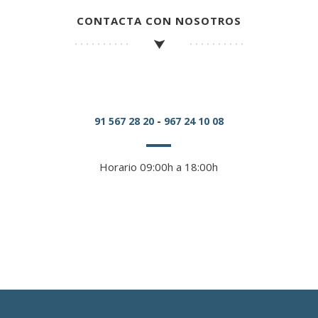
CONTACTA CON NOSOTROS
91 567 28 20
-
967 24 10 08
Horario 09:00h a 18:00h