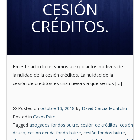
CESIÓN
CRÉDITOS.
En este artículo os vamos a explicar los motivos de
la nulidad de la cesión créditos. La nulidad de la
cesión de créditos es una nueva vía que se nos […]
Posted on
octubre 13, 2018
by
David Garcia Montoliu
Posted in
CasosExito
Tagged
abogados fondos buitre
,
cesión de créditos
,
cesión
deuda
,
cesión deuda fondo buitre
,
cesión fondos buitre
,