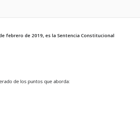
de febrero de 2019, es la Sentencia Constitucional
umerado de los puntos que aborda: