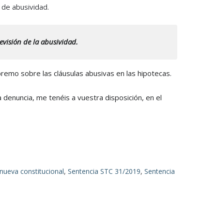
 de abusividad.
evisión de la abusividad.
premo sobre las cláusulas abusivas en las hipotecas.
 denuncia, me tenéis a vuestra disposición, en el
nueva constitucional
,
Sentencia STC 31/2019
,
Sentencia