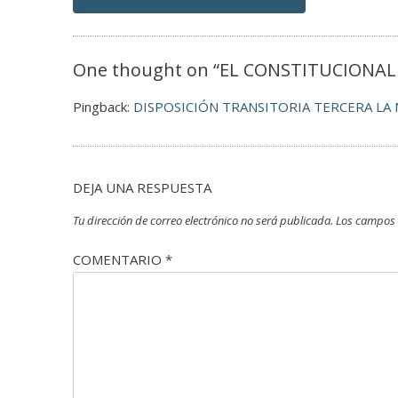
One thought on “
EL CONSTITUCIONAL
Pingback:
DISPOSICIÓN TRANSITORIA TERCERA LA 
DEJA UNA RESPUESTA
Tu dirección de correo electrónico no será publicada.
Los campos 
COMENTARIO
*