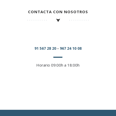
CONTACTA CON NOSOTROS
91 567 28 20
-
967 24 10 08
Horario 09:00h a 18:00h