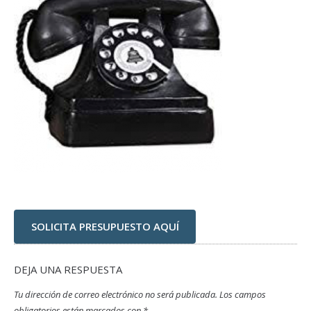
SOLICITA PRESUPUESTO AQUÍ
DEJA UNA RESPUESTA
Tu dirección de correo electrónico no será publicada.
Los campos
obligatorios están marcados con
*