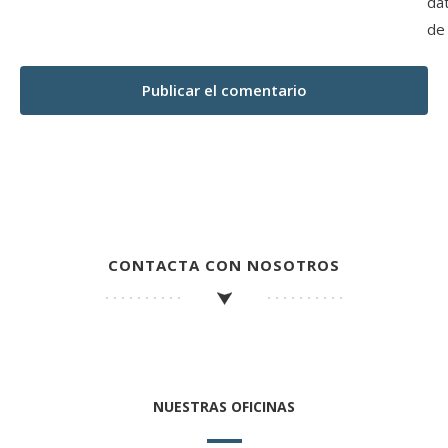
da
de
CONTACTA CON NOSOTROS
NUESTRAS OFICINAS