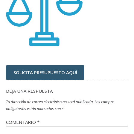
SOLICITA PRESUPUESTO AQUÍ
DEJA UNA RESPUESTA
Tu dirección de correo electrónico no será publicada.
Los campos
obligatorios están marcados con
*
COMENTARIO
*