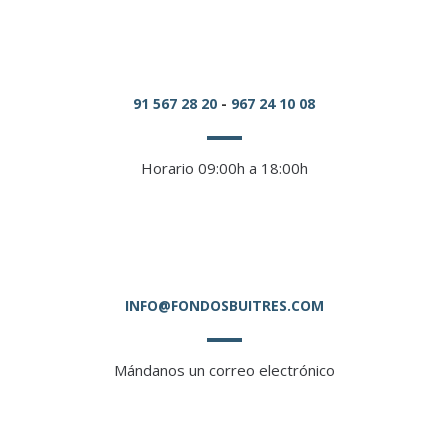
91 567 28 20
-
967 24 10 08
Horario 09:00h a 18:00h
INFO@FONDOSBUITRES.COM
Mándanos un correo electrónico