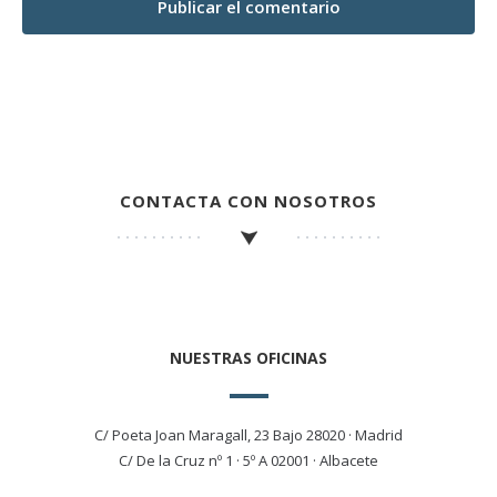
CONTACTA CON NOSOTROS
NUESTRAS OFICINAS
C/ Poeta Joan Maragall, 23 Bajo 28020 · Madrid
C/ De la Cruz nº 1 · 5º A 02001 · Albacete