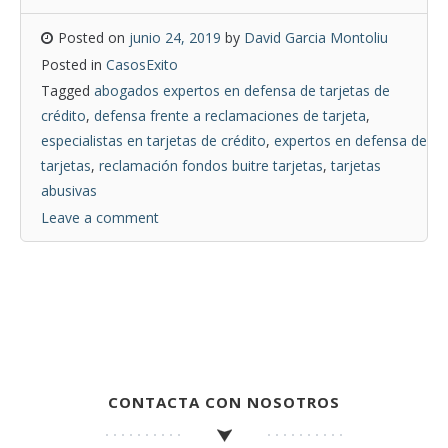
Posted on
junio 24, 2019
by
David Garcia Montoliu
Posted in
CasosExito
Tagged
abogados expertos en defensa de tarjetas de
crédito
,
defensa frente a reclamaciones de tarjeta
,
especialistas en tarjetas de crédito
,
expertos en defensa de
tarjetas
,
reclamación fondos buitre tarjetas
,
tarjetas
abusivas
Leave a comment
CONTACTA CON NOSOTROS