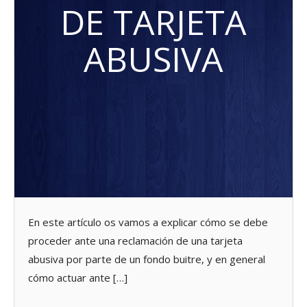
DE TARJETA
ABUSIVA
En este artículo os vamos a explicar cómo se debe
proceder ante una reclamación de una tarjeta
abusiva por parte de un fondo buitre, y en general
cómo actuar ante […]