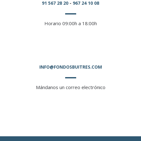
91 567 28 20
-
967 24 10 08
Horario 09:00h a 18:00h
INFO@FONDOSBUITRES.COM
Mándanos un correo electrónico