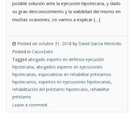
posible solución ante la ejecución hipotecaria, y dado
su gran desconocimiento y la viabilidad del mismo en
muchas ocasiones, os vamos a explicar […]
Posted on
octubre 31, 2018
by
David Garcia Montoliu
Posted in
CasosExito
Tagged
abogado experto en defensa ejecución
hipotecaria
,
abogados experos en ejecuciones
hipotecarias
,
especialistas en rehabilitar préstamos
hipotecarios
,
expertos en ejecuciones hipotecarias
,
rehabilitación del préstamo hipotecario
,
rehabilitar
préstamo
Leave a comment