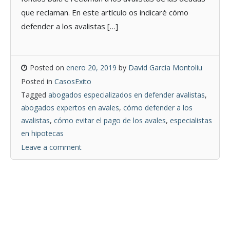
que reclaman. En este artículo os indicaré cómo
defender a los avalistas […]
Posted on
enero 20, 2019
by
David Garcia Montoliu
Posted in
CasosExito
Tagged
abogados especializados en defender avalistas
,
abogados expertos en avales
,
cómo defender a los
avalistas
,
cómo evitar el pago de los avales
,
especialistas
en hipotecas
Leave a comment