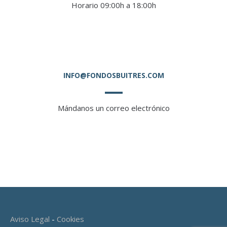
Horario 09:00h a 18:00h
INFO@FONDOSBUITRES.COM
Mándanos un correo electrónico
Aviso Legal
-
Cookies