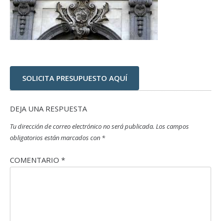
SOLICITA PRESUPUESTO AQUÍ
DEJA UNA RESPUESTA
Tu dirección de correo electrónico no será publicada.
Los campos
obligatorios están marcados con
*
COMENTARIO
*