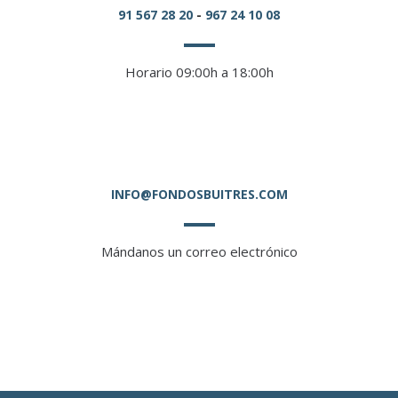
91 567 28 20
-
967 24 10 08
Horario 09:00h a 18:00h
INFO@FONDOSBUITRES.COM
Mándanos un correo electrónico