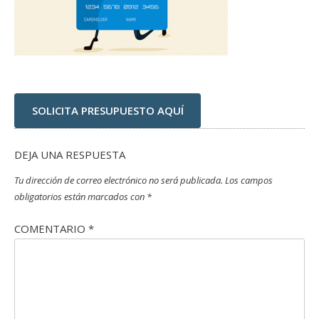
SOLICITA PRESUPUESTO AQUÍ
DEJA UNA RESPUESTA
Tu dirección de correo electrónico no será publicada.
Los campos
obligatorios están marcados con
*
COMENTARIO
*