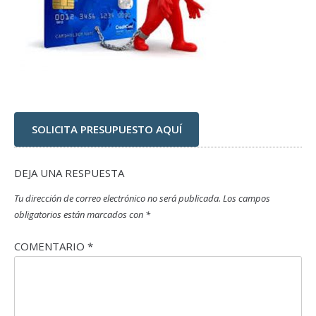
SOLICITA PRESUPUESTO AQUÍ
DEJA UNA RESPUESTA
Tu dirección de correo electrónico no será publicada.
Los campos
obligatorios están marcados con
*
COMENTARIO
*