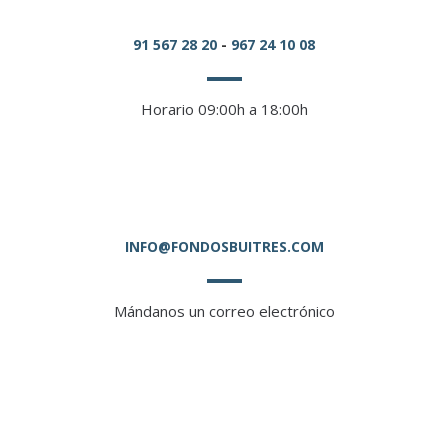
91 567 28 20
-
967 24 10 08
Horario 09:00h a 18:00h
INFO@FONDOSBUITRES.COM
Mándanos un correo electrónico