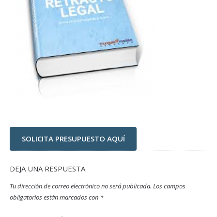
SOLICITA PRESUPUESTO AQUÍ
DEJA UNA RESPUESTA
Tu dirección de correo electrónico no será publicada.
Los campos
obligatorios están marcados con
*