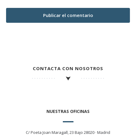
CONTACTA CON NOSOTROS
NUESTRAS OFICINAS
C/ Poeta Joan Maragall, 23 Bajo 28020 · Madrid