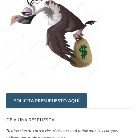
SOLICITA PRESUPUESTO AQUÍ
DEJA UNA RESPUESTA
Tu dirección de correo electrónico no será publicada.
Los campos
obligatorios están marcados con
*