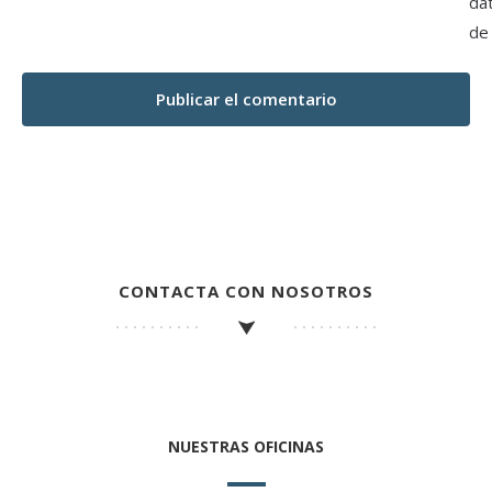
da
de
CONTACTA CON NOSOTROS
NUESTRAS OFICINAS