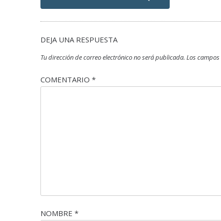
DEJA UNA RESPUESTA
Tu dirección de correo electrónico no será publicada.
Los campos 
COMENTARIO
*
NOMBRE
*