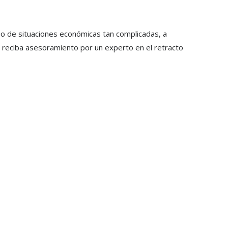
o de situaciones económicas tan complicadas, a
e reciba asesoramiento por un experto en el retracto