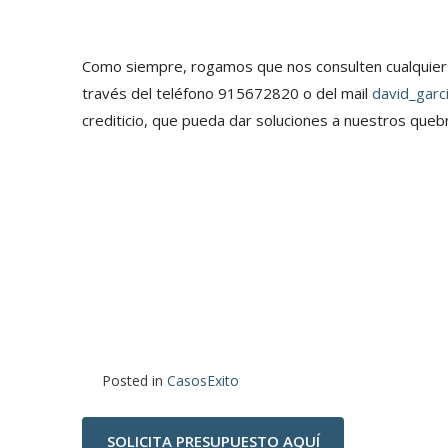
Como siempre, rogamos que nos consulten cualquier 
través del teléfono 915672820 o del mail
david_garc
crediticio, que pueda dar soluciones a nuestros que
Posted in
CasosExito
SOLICITA PRESUPUESTO AQUÍ