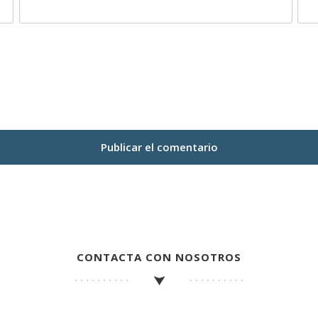
CONTACTA CON NOSOTROS